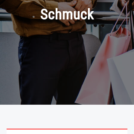
Schmuck