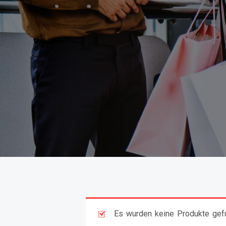
Es wurden keine Produkte gefu